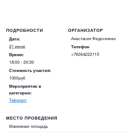
ПОДРОБНОСТИ
ОРГАНИЗАТОР
Анастасия Федосеенко
Дата:
21 июня
Телефон
+79264222115
Время:
18:00 - 20:30
Стоимость участия:
1000руб
Мероприятие в
категории:
Telegram
МЕСТО ПРОВЕДЕНИЯ
Манежная площадь