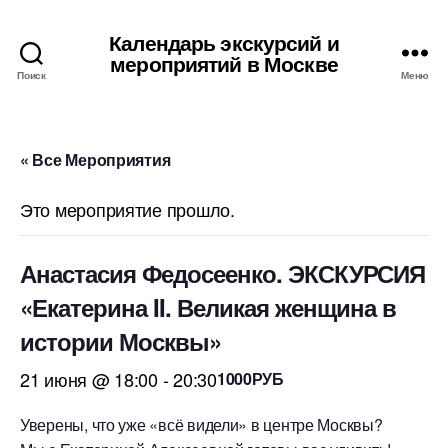
Календарь экскурсий и
мероприятий в Москве
Поиск
Меню
« Все Мероприятия
Это мероприятие прошло.
Анастасия Федосеенко. ЭКСКУРСИЯ
«Екатерина II. Великая женщина в
истории Москвы»
21 июня @ 18:00
-
20:30
1000РУБ
Уверены, что уже «всё видели» в центре Москвы?