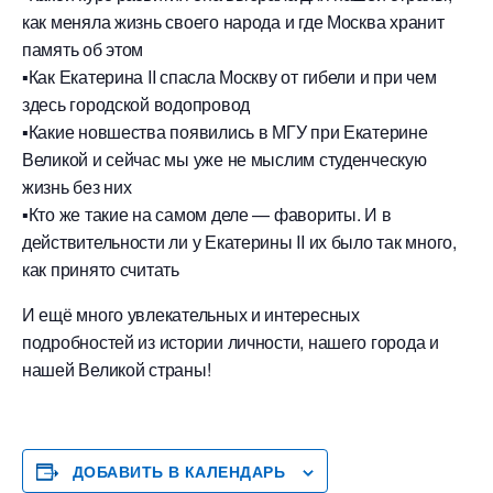
как меняла жизнь своего народа и где Москва хранит
память об этом
▪️Как Екатерина II спасла Москву от гибели и при чем
здесь городской водопровод
▪️Какие новшества появились в МГУ при Екатерине
Великой и сейчас мы уже не мыслим студенческую
жизнь без них
▪️Кто же такие на самом деле — фавориты. И в
действительности ли у Екатерины II их было так много,
как принято считать
И ещё много увлекательных и интересных
подробностей из истории личности, нашего города и
нашей Великой страны!
ДОБАВИТЬ В КАЛЕНДАРЬ