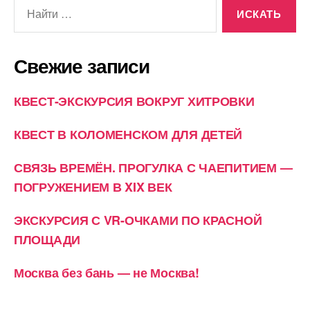
Поиск:
Свежие записи
КВЕСТ-ЭКСКУРСИЯ ВОКРУГ ХИТРОВКИ
КВЕСТ В КОЛОМЕНСКОМ ДЛЯ ДЕТЕЙ
СВЯЗЬ ВРЕМЁН. ПРОГУЛКА С ЧАЕПИТИЕМ —
ПОГРУЖЕНИЕМ В XIX ВЕК
ЭКСКУРСИЯ С VR-ОЧКАМИ ПО КРАСНОЙ
ПЛОЩАДИ
Москва без бань — не Москва!