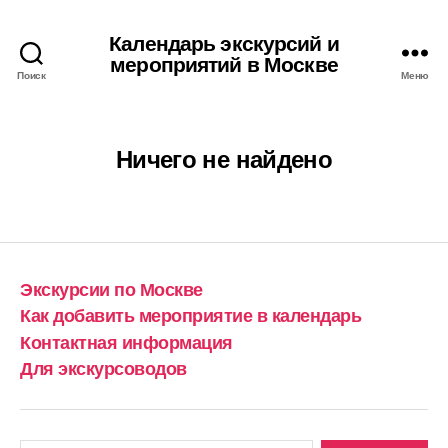
Календарь экскурсий и
мероприятий в Москве
Поиск
Меню
Ничего не найдено
Экскурсии по Москве
Как добавить мероприятие в календарь
Контактная информация
Для экскурсоводов