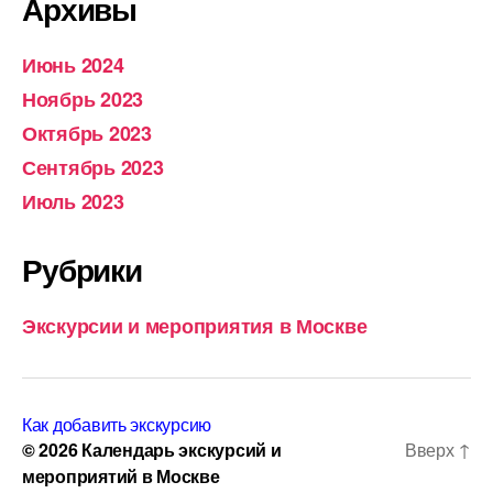
Архивы
Июнь 2024
Ноябрь 2023
Октябрь 2023
Сентябрь 2023
Июль 2023
Рубрики
Экскурсии и мероприятия в Москве
Как добавить экскурсию
© 2026
Календарь экскурсий и
Вверх
↑
мероприятий в Москве