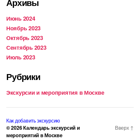
Архивы
Июнь 2024
Ноябрь 2023
Октябрь 2023
Сентябрь 2023
Июль 2023
Рубрики
Экскурсии и мероприятия в Москве
Как добавить экскурсию
© 2026
Календарь экскурсий и
Вверх
↑
мероприятий в Москве