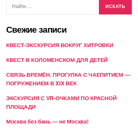
Поиск:
Свежие записи
КВЕСТ-ЭКСКУРСИЯ ВОКРУГ ХИТРОВКИ
КВЕСТ В КОЛОМЕНСКОМ ДЛЯ ДЕТЕЙ
СВЯЗЬ ВРЕМЁН. ПРОГУЛКА С ЧАЕПИТИЕМ —
ПОГРУЖЕНИЕМ В XIX ВЕК
ЭКСКУРСИЯ С VR-ОЧКАМИ ПО КРАСНОЙ
ПЛОЩАДИ
Москва без бань — не Москва!