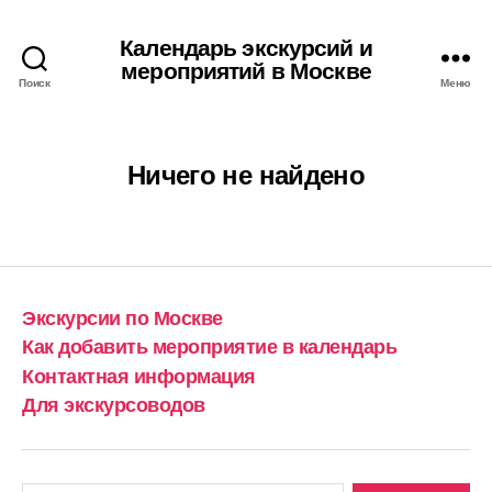
Календарь экскурсий и
мероприятий в Москве
Поиск
Меню
Ничего не найдено
Экскурсии по Москве
Как добавить мероприятие в календарь
Контактная информация
Для экскурсоводов