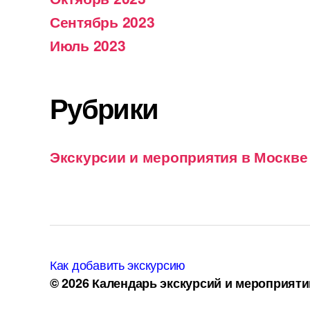
Сентябрь 2023
Июль 2023
Рубрики
Экскурсии и мероприятия в Москве
Как добавить экскурсию
© 2026
Календарь экскурсий и мероприяти