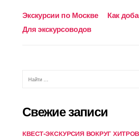
Экскурсии по Москве
Как доб
Для экскурсоводов
Поиск:
Свежие записи
КВЕСТ-ЭКСКУРСИЯ ВОКРУГ ХИТРО