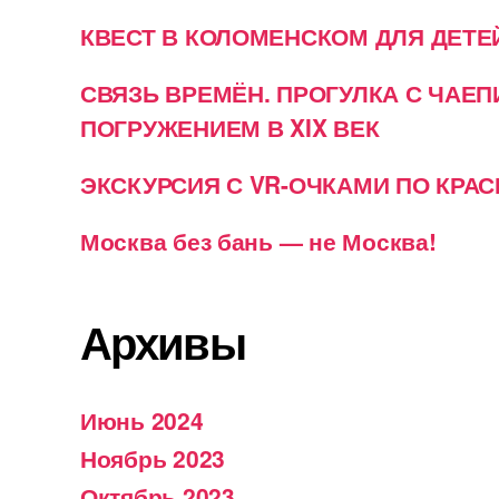
КВЕСТ В КОЛОМЕНСКОМ ДЛЯ ДЕТЕ
СВЯЗЬ ВРЕМЁН. ПРОГУЛКА С ЧАЕ
ПОГРУЖЕНИЕМ В XIX ВЕК
ЭКСКУРСИЯ С VR-ОЧКАМИ ПО КРА
Москва без бань — не Москва!
Архивы
Июнь 2024
Ноябрь 2023
Октябрь 2023