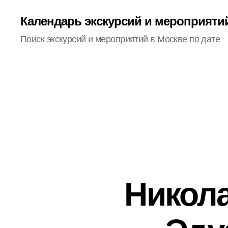
Календарь экскурсий и мероприяти
Поиск экскурсий и мероприятий в Москве по дате
Никол