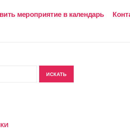
авить мероприятие в календарь
Конт
ВКИ