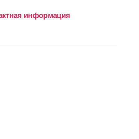
актная информация