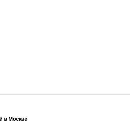
й в Москве