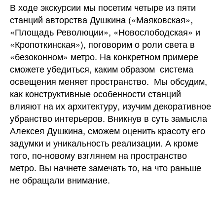
В ходе экскурсии мы посетим четыре из пяти
станций авторства Душкина («Маяковская»,
«Площадь Революции», «Новослободская» и
«Кропоткинская»), поговорим о роли света в
«безоконном» метро. На конкретном примере
сможете убедиться, каким образом система
освещения меняет пространство. Мы обсудим,
как конструктивные особенности станций
влияют на их архитектуру, изучим декоративное
убранство интерьеров. Вникнув в суть замысла
Алексея Душкина, сможем оценить красоту его
задумки и уникальность реализации. А кроме
того, по-новому взглянем на пространство
метро. Вы начнете замечать то, на что раньше
не обращали внимание.