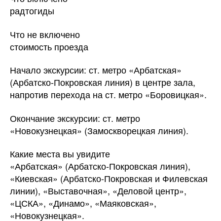
радтогиды
Что не включено
стоимость проезда
Начало экскурсии: ст. метро «Арбатская»
(Арбатско-Покровская линия) в центре зала,
напротив перехода на ст. метро «Боровицкая».
Окончание экскурсии: ст. метро
«Новокузнецкая» (Замоскворецкая линия).
Какие места вы увидите
«Арбатская» (Арбатско-Покровская линия),
«Киевская» (Арбатско-Покровская и Филевская
линии), «Выставочная», «Деловой центр»,
«ЦСКА», «Динамо», «Маяковская»,
«Новокузнецкая».