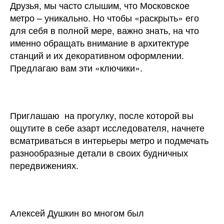
Друзья, мы часто слышим, что Московское
метро – уникально. Но чтобы «раскрыть» его
для себя в полной мере, важно знать, на что
именно обращать внимание в архитектуре
станций и их декоративном оформлении.
Предлагаю вам эти «ключики».
Приглашаю на прогулку, после которой вы
ощутите в себе азарт исследователя, начнете
всматриваться в интерьеры метро и подмечать
разнообразные детали в своих будничных
передвижениях.
Алексей Душкин во многом был