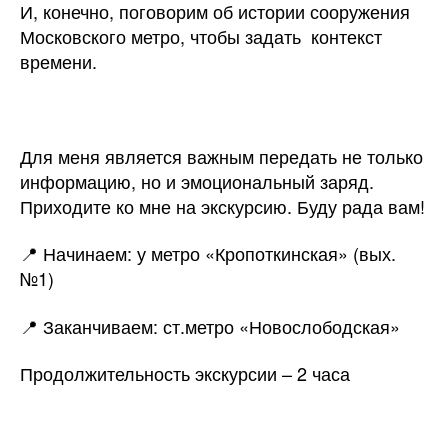
И, конечно, поговорим об истории сооружения
Московского метро, чтобы задать контекст
времени.
Для меня является важным передать не только
информацию, но и эмоциональный заряд.
Приходите ко мне на экскурсию. Буду рада вам!
📍 Начинаем: у метро «Кропоткинская» (вых.
№1)
📍 Заканчиваем: ст.метро «Новослободская»
Продолжительность экскурсии – 2 часа