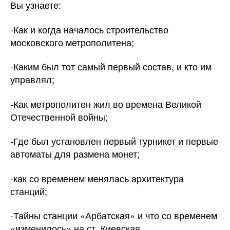
Вы узнаете:
-Как и когда началось строительство
московского метрополитена;
-Каким был тот самый первый состав, и кто им
управлял;
-Как метрополитен жил во времена Великой
Отечественной войны;
-Где был установлен первый турникет и первые
автоматы для размена монет;
-как со временем менялась архитектура
станций;
-Тайны станции «Арбатская» и что со временем
«изменилось» на ст. Киевская.