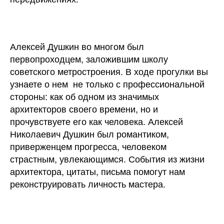
Алексей Душкин во многом был
первопроходцем, заложившим школу
советского метростроения. В ходе прогулки вы
узнаете о нем не только с профессиональной
стороны: как об одном из значимых
архитекторов своего времени, но и
прочувствуете его как человека. Алексей
Николаевич Душкин был романтиком,
приверженцем прогресса, человеком
страстным, увлекающимся. События из жизни
архитектора, цитаты, письма помогут нам
реконструировать личность мастера.