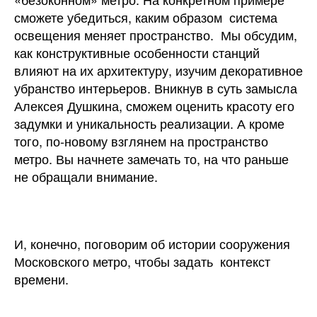
сможете убедиться, каким образом система
освещения меняет пространство. Мы обсудим,
как конструктивные особенности станций
влияют на их архитектуру, изучим декоративное
убранство интерьеров. Вникнув в суть замысла
Алексея Душкина, сможем оценить красоту его
задумки и уникальность реализации. А кроме
того, по-новому взглянем на пространство
метро. Вы начнете замечать то, на что раньше
не обращали внимание.
И, конечно, поговорим об истории сооружения
Московского метро, чтобы задать контекст
времени.