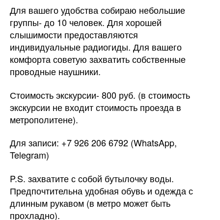
Для вашего удобства собираю небольшие
группы- до 10 человек. Для хорошей
слышимости предоставляются
индивидуальные радиогиды. Для вашего
комфорта советую захватить собственные
проводные наушники.
Стоимость экскурсии- 800 руб. (в стоимость
экскурсии не входит стоимость проезда в
метрополитене).
Для записи: +7 926 206 6792 (WhatsApp,
Telegram)
P.S. захватите с собой бутылочку воды.
Предпочтительна удобная обувь и одежда с
длинным рукавом (в метро может быть
прохладно).