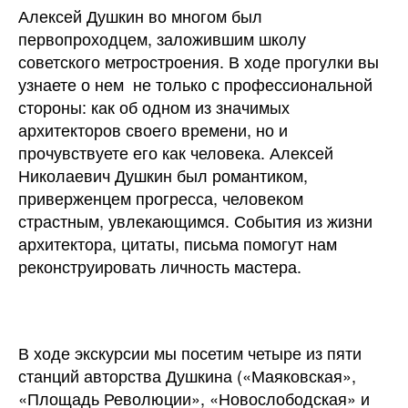
Алексей Душкин во многом был
первопроходцем, заложившим школу
советского метростроения. В ходе прогулки вы
узнаете о нем не только с профессиональной
стороны: как об одном из значимых
архитекторов своего времени, но и
прочувствуете его как человека. Алексей
Николаевич Душкин был романтиком,
приверженцем прогресса, человеком
страстным, увлекающимся. События из жизни
архитектора, цитаты, письма помогут нам
реконструировать личность мастера.
В ходе экскурсии мы посетим четыре из пяти
станций авторства Душкина («Маяковская»,
«Площадь Революции», «Новослободская» и