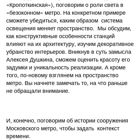
«Кропоткинская»), поговорим о роли света в
«безоконном» метро. На конкретном примере
сможете убедиться, каким образом система
освещения меняет пространство. Мы обсудим,
как конструктивные особенности станций
влияют на их архитектуру, изучим декоративное
убранство интерьеров. Вникнув в суть замысла
Алексея Душкина, сможем оценить красоту его
задумки и уникальность реализации. А кроме
того, по-новому взглянем на пространство
метро. Вы начнете замечать то, на что раньше
не обращали внимание.
И, конечно, поговорим об истории сооружения
Московского метро, чтобы задать контекст
времени.