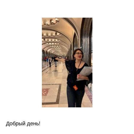
Добрый день!