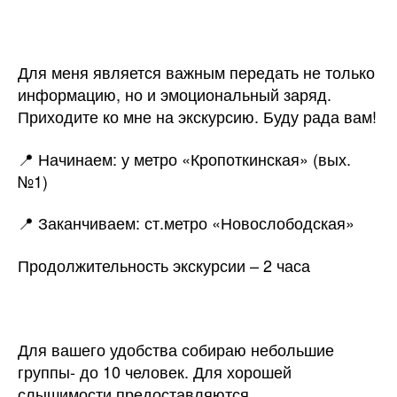
Для меня является важным передать не только
информацию, но и эмоциональный заряд.
Приходите ко мне на экскурсию. Буду рада вам!
📍 Начинаем: у метро «Кропоткинская» (вых.
№1)
📍 Заканчиваем: ст.метро «Новослободская»
Продолжительность экскурсии – 2 часа
Для вашего удобства собираю небольшие
группы- до 10 человек. Для хорошей
слышимости предоставляются