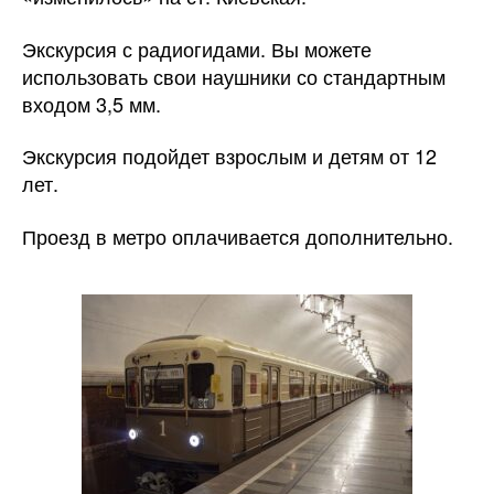
Экскурсия с радиогидами. Вы можете
использовать свои наушники со стандартным
входом 3,5 мм.
Экскурсия подойдет взрослым и детям от 12
лет.
Проезд в метро оплачивается дополнительно.