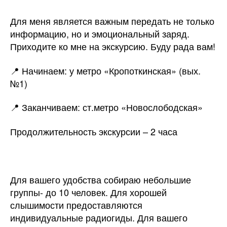
Для меня является важным передать не только
информацию, но и эмоциональный заряд.
Приходите ко мне на экскурсию. Буду рада вам!
📍 Начинаем: у метро «Кропоткинская» (вых.
№1)
📍 Заканчиваем: ст.метро «Новослободская»
Продолжительность экскурсии – 2 часа
Для вашего удобства собираю небольшие
группы- до 10 человек. Для хорошей
слышимости предоставляются
индивидуальные радиогиды. Для вашего