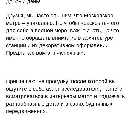
Добрый день!
Друзья, мы часто слышим, что Московское
метро – уникально. Но чтобы «раскрыть» его
для себя в полной мере, важно знать, на что
именно обращать внимание в архитектуре
станций и их декоративном оформлении.
Предлагаю вам эти «ключики».
Приглашаю на прогулку, после которой вы
ощутите в себе азарт исследователя, начнете
всматриваться в интерьеры метро и подмечать
разнообразные детали в своих будничных
передвижениях.