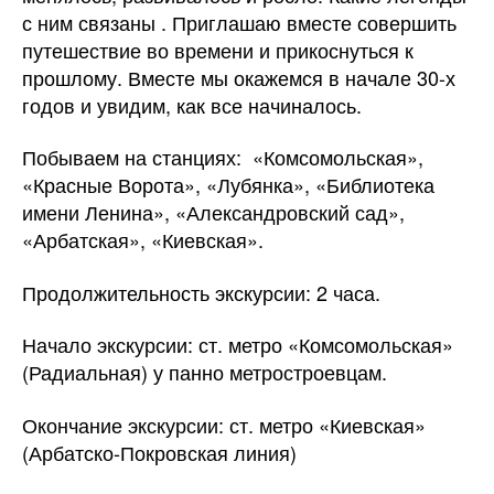
с ним связаны . Приглашаю вместе совершить
путешествие во времени и прикоснуться к
прошлому. Вместе мы окажемся в начале 30-х
годов и увидим, как все начиналось.
Побываем на станциях:
«Комсомольская»,
«Красные Ворота», «Лубянка», «Библиотека
имени Ленина», «Александровский сад»,
«Арбатская», «Киевская».
Продолжительность экскурсии: 2 часа.
Начало экскурсии: ст. метро «Комсомольская»
(Радиальная) у панно метростроевцам.
Окончание экскурсии: ст. метро «Киевская»
(Арбатско-Покровская линия)