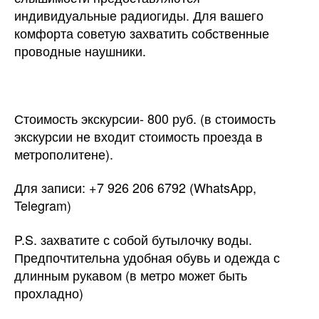
индивидуальные радиогиды. Для вашего
комфорта советую захватить собственные
проводные наушники.
Стоимость экскурсии- 800 руб. (в стоимость
экскурсии не входит стоимость проезда в
метрополитене).
Для записи: +7 926 206 6792 (WhatsApp,
Telegram)
P.S. захватите с собой бутылочку воды.
Предпочтительна удобная обувь и одежда с
длинным рукавом (в метро может быть
прохладно)