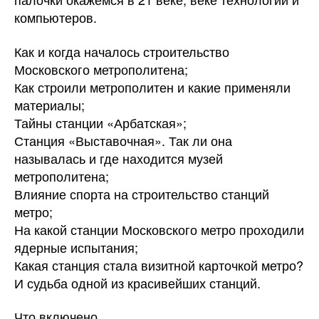
компьютеров.
Как и когда началось строительство
Московского метрополитена;
Как строили метрополитен и какие применяли
материалы;
Тайны станции «Арбатская»;
Станция «Выставочная». Так ли она
называлась и где находится музей
метрополитена;
Влияние спорта на строительство станций
метро;
На какой станции Московского метро проходили
ядерные испытания;
Какая станция стала визитной карточкой метро?
И судьба одной из красивейших станций.
Что включено