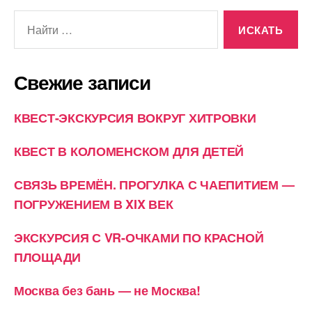
Поиск:
Свежие записи
КВЕСТ-ЭКСКУРСИЯ ВОКРУГ ХИТРОВКИ
КВЕСТ В КОЛОМЕНСКОМ ДЛЯ ДЕТЕЙ
СВЯЗЬ ВРЕМЁН. ПРОГУЛКА С ЧАЕПИТИЕМ —
ПОГРУЖЕНИЕМ В XIX ВЕК
ЭКСКУРСИЯ С VR-ОЧКАМИ ПО КРАСНОЙ
ПЛОЩАДИ
Москва без бань — не Москва!