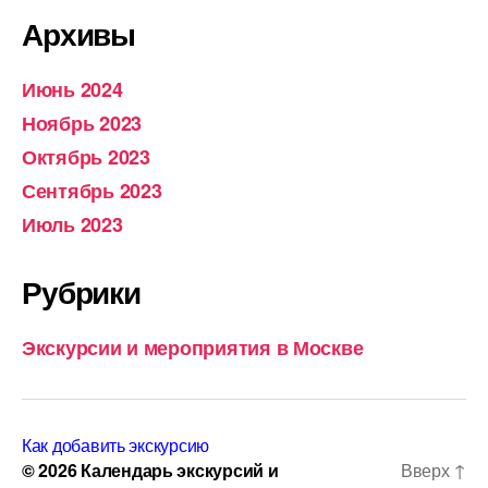
Архивы
Июнь 2024
Ноябрь 2023
Октябрь 2023
Сентябрь 2023
Июль 2023
Рубрики
Экскурсии и мероприятия в Москве
Как добавить экскурсию
© 2026
Календарь экскурсий и
Вверх
↑