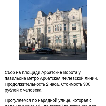
Сбор на площади Арбатские Ворота у
павильона метро Арбатская Филевской линии.
Продолжительность 2 часа. Стоимость 900
рублей с человека.
Прогуляемся по нарядной улице, которая с
далеких времен была точкой притяжения для