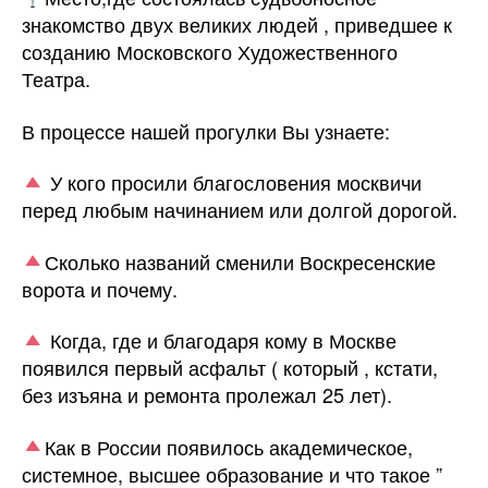
знакомство двух великих людей , приведшее к
созданию Московского Художественного
Театра.
В процессе нашей прогулки Вы узнаете:
У кого просили благословения москвичи
перед любым начинанием или долгой дорогой.
Сколько названий сменили Воскресенские
ворота и почему.
Когда, где и благодаря кому в Москве
появился первый асфальт ( который , кстати,
без изъяна и ремонта пролежал 25 лет).
Как в России появилось академическое,
системное, высшее образование и что такое ”