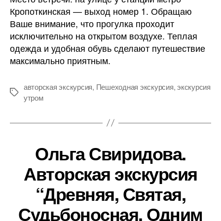
Кропоткинская — выход номер 1. Обращаю
Ваше внимание, что прогулка проходит
исключительно на открытом воздухе. Теплая
одежда и удобная обувь сделают путешествие
максимально приятным.
авторская экскурсия
,
Пешеходная экскурсия
,
экскурсия
Метки
утром
Ольга Свиридова.
Авторская экскурсия
“Древняя, Святая,
Судьбоносная. Одним