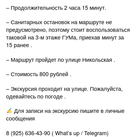
– Продолжительность 2 часа 15 минут.
– Санитарных остановок на маршруте не
предусмотрено, поэтому стоит воспользоваться
таковой на 3-м этаже ГУМа, приехав минут за
15 ранее .
– Маршрут пройдет по улице Никольская .
– Стоимость 800 рублей .
– Экскурсия проходит на улице. Пожалуйста,
одевайтесь по погоде .
Для записи на экскурсию пишите в личные
сообщения
8 (925) 636-43-90 ( What’s up / Telegram)