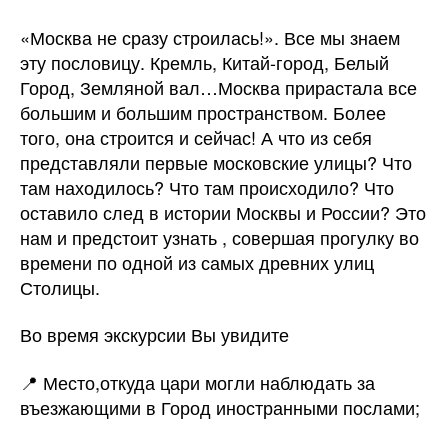
«Москва не сразу строилась!». Все мы знаем
эту пословицу. Кремль, Китай-город, Белый
Город, Земляной вал…Москва прирастала все
большим и большим пространством. Более
того, она строится и сейчас! А что из себя
представляли первые московские улицы? Что
там находилось? Что там происходило? Что
оставило след в истории Москвы и России? Это
нам и предстоит узнать , совершая прогулку во
времени по одной из самых древних улиц
Столицы.
Во время экскурсии Вы увидите
📍 Место,откуда цари могли наблюдать за
въезжающими в Город иностранными послами;