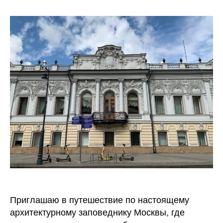
Приглашаю в путешествие по настоящему
архитектурному заповеднику Москвы, где