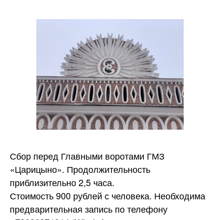
Сбор перед Главными воротами ГМЗ
«Царицыно». Продолжительность
приблизительно 2,5 часа.
Стоимость 900 рублей с человека. Необходима
предварительная запись по телефону