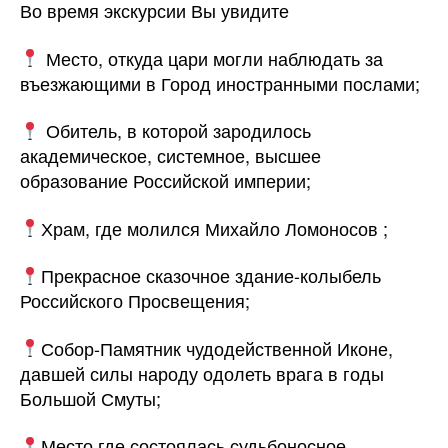
Во время экскурсии Вы увидите
Место, откуда цари могли наблюдать за
въезжающими в Город иностранными послами;
Обитель, в которой зародилось
академическое, системное, высшее
образование Российской империи;
Храм, где молился Михайло Ломоносов ;
Прекрасное сказочное здание-колыбель
Российского Просвещения;
Собор-Памятник чудодейственной Иконе,
давшей силы народу одолеть врага в годы
Большой Смуты;
Место,где состоялась судьбоносное