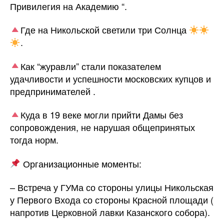
Привилегия на Академию “.
Где на Никольской светили три Солнца
.
Как “журавли” стали показателем
удачливости и успешности московских купцов и
предпринимателей .
Куда в 19 веке могли прийти Дамы без
сопровождения, не нарушая общепринятых
тогда норм.
Организационные моменты:
– Встреча у ГУМа со стороны улицы Никольская
у Первого Входа со стороны Красной площади (
напротив Церковной лавки Казанского собора).