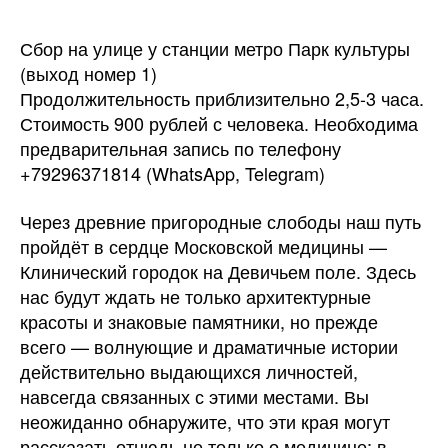
Сбор на улице у станции метро Парк культуры
(выход номер 1)
Продолжительность приблизительно 2,5-3 часа.
Стоимость 900 рублей с человека. Необходима
предварительная запись по телефону
+79296371814 (WhatsApp, Telegram)
Через древние пригородные слободы наш путь
пройдёт в сердце Московской медицины —
Клинический городок на Девичьем поле. Здесь
нас будут ждать не только архитектурные
красоты и знаковые памятники, но прежде
всего — волнующие и драматичные истории
действительно выдающихся личностей,
навсегда связанных с этими местами. Вы
неожиданно обнаружите, что эти края могут
рассказать отнюдь не только о медицине: в