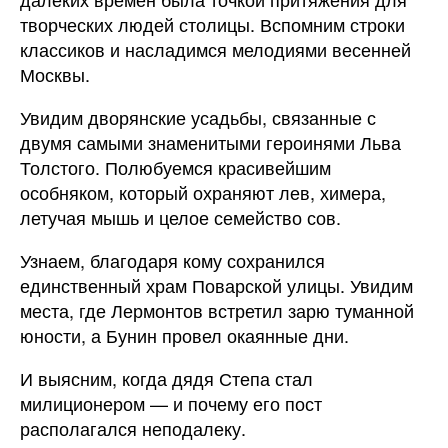
творческих людей столицы. Вспомним строки
классиков и насладимся мелодиями весенней
Москвы.
Увидим дворянские усадьбы, связанные с
двумя самыми знаменитыми героинями Льва
Толстого. Полюбуемся красивейшим
особняком, который охраняют лев, химера,
летучая мышь и целое семейство сов.
Узнаем, благодаря кому сохранился
единственный храм Поварской улицы. Увидим
места, где Лермонтов встретил зарю туманной
юности, а Бунин провел окаянные дни.
И выясним, когда дядя Степа стал
милиционером — и почему его пост
располагался неподалеку.