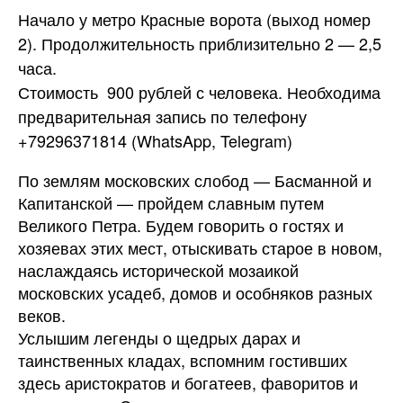
Начало у метро Красные ворота (выход номер
2). Продолжительность приблизительно 2 — 2,5
часа.
Стоимость 900 рублей с человека. Необходима
предварительная запись по телефону
+79296371814 (WhatsApp, Telegram)
По землям московских слобод — Басманной и
Капитанской — пройдем славным путем
Великого Петра. Будем говорить о гостях и
хозяевах этих мест, отыскивать старое в новом,
наслаждаясь исторической мозаикой
московских усадеб, домов и особняков разных
веков.
Услышим легенды о щедрых дарах и
таинственных кладах, вспомним гостивших
здесь аристократов и богатеев, фаворитов и