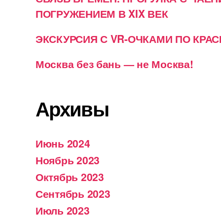
ПОГРУЖЕНИЕМ В XIX ВЕК
ЭКСКУРСИЯ С VR-ОЧКАМИ ПО КРА
Москва без бань — не Москва!
Архивы
Июнь 2024
Ноябрь 2023
Октябрь 2023
Сентябрь 2023
Июль 2023