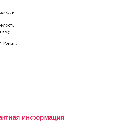
актная информация