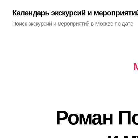
Календарь экскурсий и мероприяти
Поиск экскурсий и мероприятий в Москве по дате
Роман По