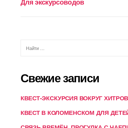
Для экскурсоводов
Поиск:
Свежие записи
КВЕСТ-ЭКСКУРСИЯ ВОКРУГ ХИТРО
КВЕСТ В КОЛОМЕНСКОМ ДЛЯ ДЕТЕ
СВЯЗЬ ВРЕМЁН. ПРОГУЛКА С ЧАЕ