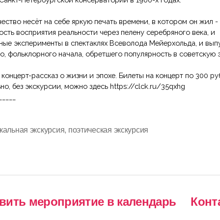
кальная экскурсия
,
поэтическая экскурсия
авить мероприятие в календарь
Конт