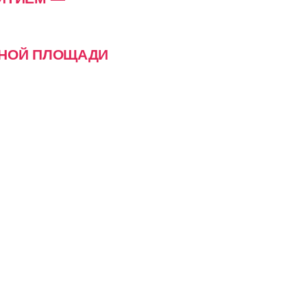
СНОЙ ПЛОЩАДИ