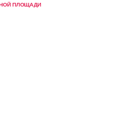
СНОЙ ПЛОЩАДИ