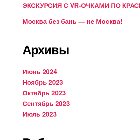
ЭКСКУРСИЯ С VR-ОЧКАМИ ПО КРА
Москва без бань — не Москва!
Архивы
Июнь 2024
Ноябрь 2023
Октябрь 2023
Сентябрь 2023
Июль 2023