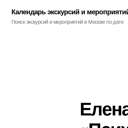
Календарь экскурсий и мероприяти
Поиск экскурсий и мероприятий в Москве по дате
Елена