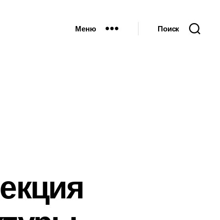
Меню
Поиск
Лекция