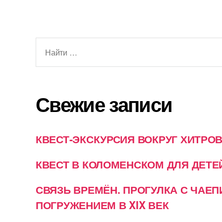
Поиск:
Свежие записи
КВЕСТ-ЭКСКУРСИЯ ВОКРУГ ХИТРО
КВЕСТ В КОЛОМЕНСКОМ ДЛЯ ДЕТЕ
СВЯЗЬ ВРЕМЁН. ПРОГУЛКА С ЧАЕ
ПОГРУЖЕНИЕМ В XIX ВЕК