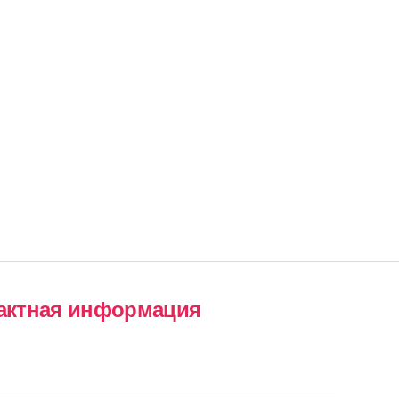
актная информация